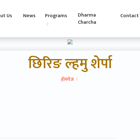
Dharma
ut Us
News
Programs
Contact
Charcha
छिरिङ ल्हमु शेर्पा
होमपेज