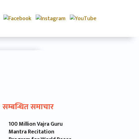
सम्बन्धित समाचार
100 Million Vajra Guru
Mantra Recitation