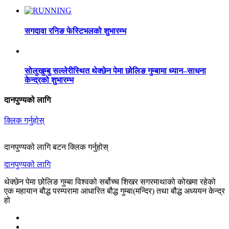
सगदावा रनिङ फेस्टिभलको शुभारम्भ
सोलुखुम्बु सल्लेरीस्थित थेक्छेन पेमा छोलिङ गुम्बामा ध्यान–साधना
केन्द्रको शुभारम्भ
दानपुण्यको लागि
क्लिक गर्नुहोस्
दानपुण्यको लागि बटन क्लिक गर्नुहोस्
दानपुण्यको लागि
थेक्छेन पेमा छोलिङ गुम्बा विश्वको सर्बोच्च शिखर सगरमाथाको कोखमा रहेको
एक महायान बौद्ध परम्परामा आधारित बौद्ध गुम्बा(मन्दिर) तथा बौद्ध अध्ययन केन्द्र
हो