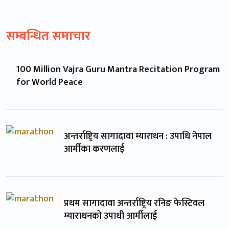
सम्बन्धित समाचार
100 Million Vajra Guru Mantra Recitation Program
for World Peace
अन्तर्राष्ट्रिय सागादावा म्याराथन : उपाधि नेपाल
आर्मीका करणलाई
प्रथम सागादावा अन्तर्राष्ट्रिय रनिङ फेस्टिवल
म्याराथनको उपाधी आर्मीलाई