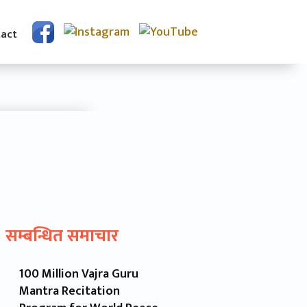
act
सम्बन्धित समाचार
100 Million Vajra Guru
Mantra Recitation