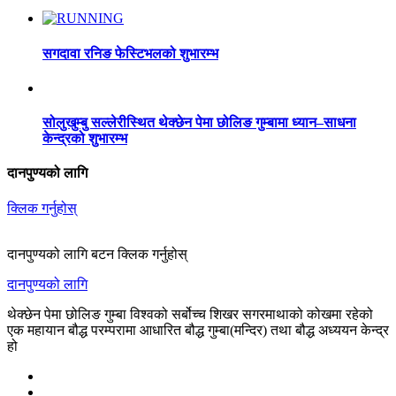
सगदावा रनिङ फेस्टिभलको शुभारम्भ
सोलुखुम्बु सल्लेरीस्थित थेक्छेन पेमा छोलिङ गुम्बामा ध्यान–साधना
केन्द्रको शुभारम्भ
दानपुण्यको लागि
क्लिक गर्नुहोस्
दानपुण्यको लागि बटन क्लिक गर्नुहोस्
दानपुण्यको लागि
थेक्छेन पेमा छोलिङ गुम्बा विश्वको सर्बोच्च शिखर सगरमाथाको कोखमा रहेको
एक महायान बौद्ध परम्परामा आधारित बौद्ध गुम्बा(मन्दिर) तथा बौद्ध अध्ययन केन्द्र
हो