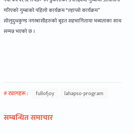
गरिएको गुम्बाको पहिलो कार्यक्रम “ल्हाप्सो कार्यक्रम”
सोलुदुधकुण्ड नगरबासीहरुको बृहत सहभागितामा भब्यताका साथ
सम्पन्न भएको छ ।
# ट्यागहरू :
fullofjoy
lahapso-program
सम्बन्धित समाचार