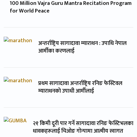
100 Million Vajra Guru Mantra Recitation Program
for World Peace
अन्तर्राष्ट्रिय सागादावा म्याराथन : उपाधि नेपाल
आर्मीका करणलाई
प्रथम सागादावा अन्तर्राष्ट्रिय रनिङ फेस्टिवल
म्याराथनको उपाधी आर्मीलाई
२१ किमी दूरी पार गर्ने सागादावा रनिङ फेस्टिभलका
धावकहरूलाई चिओङ गोन्पामा आत्मीय स्वागत