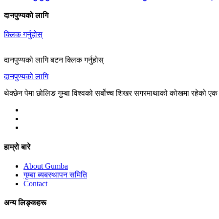
दानपुण्यको लागि
क्लिक गर्नुहोस्
दानपुण्यको लागि बटन क्लिक गर्नुहोस्
दानपुण्यको लागि
थेक्छेन पेमा छोलिङ गुम्बा विश्वको सर्बोच्च शिखर सगरमाथाको कोखमा रहेको एक महा
हाम्रो बारे
About Gumba
गुम्बा ब्यबस्थापन समिति
Contact
अन्य लिङ्कहरू