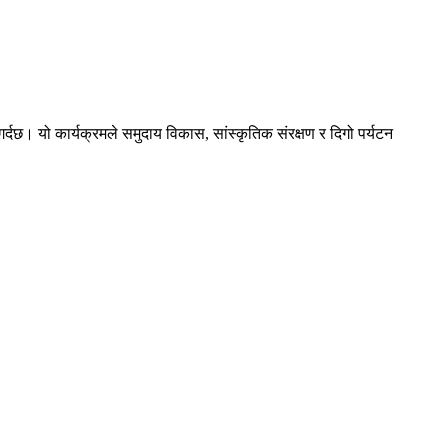
छ। यो कार्यक्रमले समुदाय विकास, सांस्कृतिक संरक्षण र दिगो पर्यटन