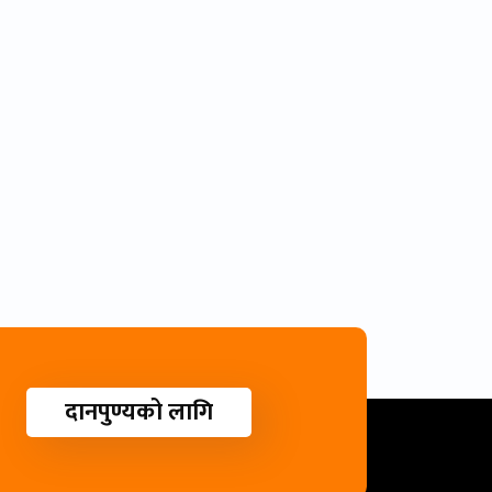
दानपुण्यको लागि