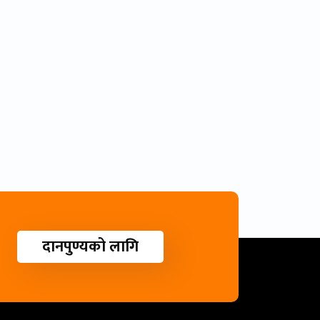
दानपुण्यको लागि