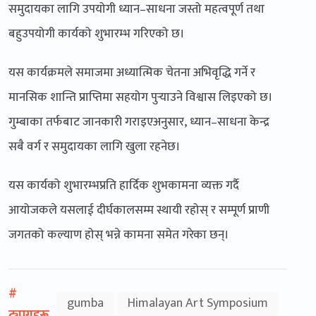
समुदायका लागि उपयोगी ध्यान–साधना जस्तो महत्वपूर्ण तथा
बहुउपयोगी कार्यको शुभारम्भ गरिएको छ।
यस कार्यक्रमले समाजमा अध्यात्मिक चेतना अभिवृद्धि गर्ने र
मानसिक शान्ति प्राप्तिमा सहयोग पुर्‍याउने विश्वास लिइएको छ।
गुम्बाका तर्फबाट जानकारी गराइएअनुसार, ध्यान–साधना केन्द्र
सबै वर्ग र समुदायका लागि खुला रहनेछ।
यस कार्यको शुभारम्भप्रति हार्दिक शुभकामना व्यक्त गर्दै
आयोजकले यसलाई दीर्घकालसम्म स्थायी रहोस् र सम्पूर्ण प्राणी
जगतको कल्याण होस् भन्ने कामना समेत गरेका छन्।
#
gumba
Himalayan Art Symposium
ट्यागहरू