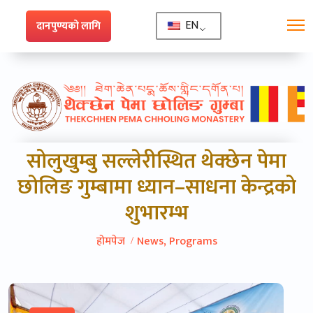
EN
दानपुण्यको लागि
सोलुखुम्बु सल्लेरीस्थित थेक्छेन पेमा
छोलिङ गुम्बामा ध्यान–साधना केन्द्रको
शुभारम्भ
होमपेज
News
,
Programs