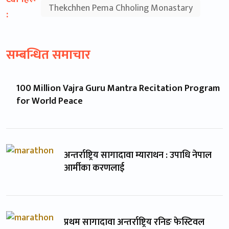
Thekchhen Pema Chholing Monastary
:
सम्बन्धित समाचार
100 Million Vajra Guru Mantra Recitation Program
for World Peace
अन्तर्राष्ट्रिय सागादावा म्याराथन : उपाधि नेपाल
आर्मीका करणलाई
प्रथम सागादावा अन्तर्राष्ट्रिय रनिङ फेस्टिवल