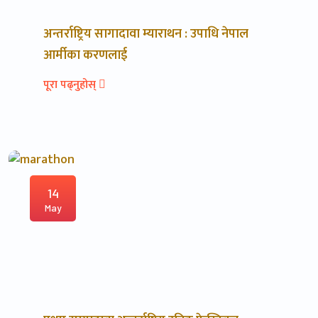
अन्तर्राष्ट्रिय सागादावा म्याराथन : उपाधि नेपाल
आर्मीका करणलाई
पूरा पढ्नुहोस्
14
May